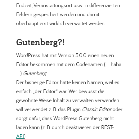
Endzeit, Veranstaltungsort usw. in differenzierten
Feldern gespeichert werden und damit
überhaupt erst wirklich verwaltet werden.
Gutenberg?!
WordPress hat mit Version 5.0.0 einen neuen
Editor bekommen mit dem Codenamen (… haha
…)
Gutenberg
.
Der bisherige Editor hatte keinen Namen, weil es
einfach „der Editor“ war. Wer bewusst die
gewohnte Weise Inhalt zu verwalten verwenden
will verwendet z. B. das Plugin
Classic Editor
oder
sorgt dafür, dass WordPress Gutenberg nicht
laden kann (z. B. durch deaktivieren der REST-
API
).