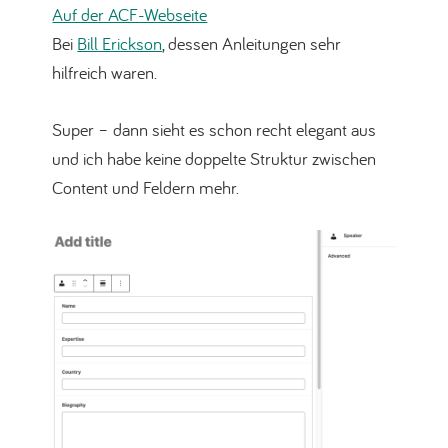
Auf der ACF-Webseite
Bei
Bill Erickson
, dessen Anleitungen sehr
hilfreich waren.
Super – dann sieht es schon recht elegant aus
und ich habe keine doppelte Struktur zwischen
Content und Feldern mehr.