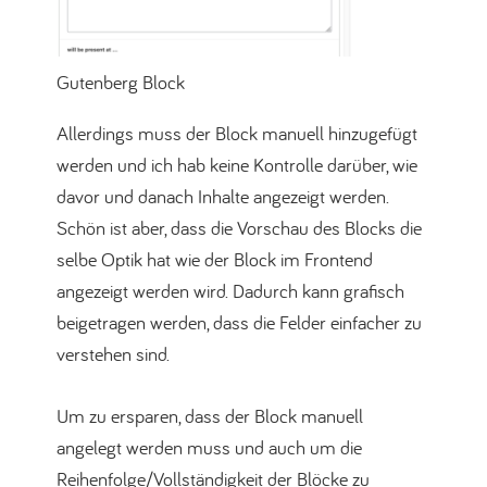
Gutenberg Block
Allerdings muss der Block manuell hinzugefügt
werden und ich hab keine Kontrolle darüber, wie
davor und danach Inhalte angezeigt werden.
Schön ist aber, dass die Vorschau des Blocks die
selbe Optik hat wie der Block im Frontend
angezeigt werden wird. Dadurch kann grafisch
beigetragen werden, dass die Felder einfacher zu
verstehen sind.
Um zu ersparen, dass der Block manuell
angelegt werden muss und auch um die
Reihenfolge/Vollständigkeit der Blöcke zu