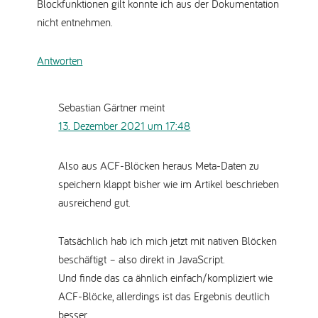
Blockfunktionen gilt konnte ich aus der Dokumentation
nicht entnehmen.
Antworten
Sebastian Gärtner
meint
13. Dezember 2021 um 17:48
Also aus ACF-Blöcken heraus Meta-Daten zu
speichern klappt bisher wie im Artikel beschrieben
ausreichend gut.
Tatsächlich hab ich mich jetzt mit nativen Blöcken
beschäftigt – also direkt in JavaScript.
Und finde das ca ähnlich einfach/kompliziert wie
ACF-Blöcke, allerdings ist das Ergebnis deutlich
besser.