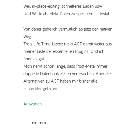
Weil in-place-editing, schnelleres Laden usw.
Und Werte als Meta-Daten zu speichern ist trivial.
Von daher gehe ich vermutlich ab jetzt den nativen
Weg.
Trotz Life-Time-Lizenz rückt ACF damit weiter aus
meiner Liste der essentiellen Plugins. Und ich
finde es gut.
Mich nervt schon lange, dass Post-Meta immer
doppelte Datenbank-Zeilen verursachen. Aber die
Alternativen zu ACF haben mir bisher alle
schlechter gefallen.
Antworten
nin
meint