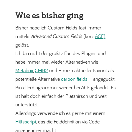
Wie es bisher ging
Bisher habe ich Custom Fields fast immer
mittels
Advanced Custom Fields
(kurz
ACF)
gelöst.
Ich bin nicht der größte Fan des Plugins und
habe immer mal wieder Alternativen wie
Metabox
,
CMB2
und – mein aktueller Favorit als
potentielle Alternative
carbon fields
– angeguckt.
Bin allerdings immer wieder bei ACF gelandet. Es
ist halt doch einfach der Platzhirsch und weit
unterstützt.
Allerdings verwende ich es gerne mit einem
Hilfsscript
, das die Felddefinition via Code
angenehmer macht.