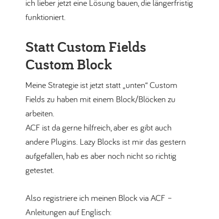
ich lieber jetzt eine Lösung bauen, die längerfristig
funktioniert.
Statt Custom Fields
Custom Block
Meine Strategie ist jetzt statt „unten“ Custom
Fields zu haben mit einem Block/Blöcken zu
arbeiten.
ACF ist da gerne hilfreich, aber es gibt auch
andere Plugins. Lazy Blocks ist mir das gestern
aufgefallen, hab es aber noch nicht so richtig
getestet.
Also registriere ich meinen Block via ACF –
Anleitungen auf Englisch: