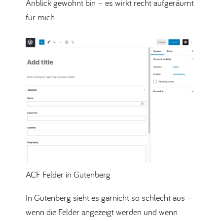
Anblick gewohnt bin – es wirkt recht aufgeräumt
für mich.
ACF Felder in Gutenberg
In Gutenberg sieht es garnicht so schlecht aus –
wenn die Felder angezeigt werden und wenn