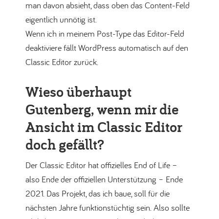
man davon absieht, dass oben das Content-Feld
eigentlich unnötig ist.
Wenn ich in meinem Post-Type das Editor-Feld
deaktiviere fällt WordPress automatisch auf den
Classic Editor zurück.
Wieso überhaupt
Gutenberg, wenn mir die
Ansicht im Classic Editor
doch gefällt?
Der Classic Editor hat offizielles End of Life –
also Ende der offiziellen Unterstützung – Ende
2021. Das Projekt, das ich baue, soll für die
nächsten Jahre funktionstüchtig sein. Also sollte