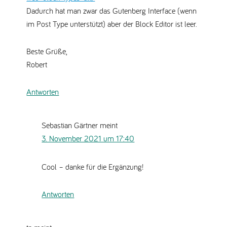
Dadurch hat man zwar das Gutenberg Interface (wenn
im Post Type unterstützt) aber der Block Editor ist leer.
Beste Grüße,
Robert
Antworten
Sebastian Gärtner
meint
3. November 2021 um 17:40
Cool – danke für die Ergänzung!
Antworten