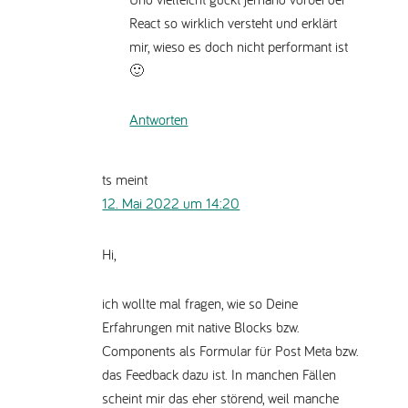
React so wirklich versteht und erklärt
mir, wieso es doch nicht performant ist
🙂
Antworten
ts
meint
12. Mai 2022 um 14:20
Hi,
ich wollte mal fragen, wie so Deine
Erfahrungen mit native Blocks bzw.
Components als Formular für Post Meta bzw.
das Feedback dazu ist. In manchen Fällen
scheint mir das eher störend, weil manche