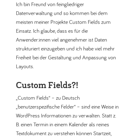
Ich bin Freund von feingliedriger
Datenverwaltung und so kommen bei dem
meisten meiner Projekte Custom Fields zum
Einsatz. Ich glaube, dass es für die
Anwender:innen viel angenehmer ist Daten
strukturiert einzugeben und ich habe viel mehr
Freiheit bei der Gestaltung und Anpassung von
Layouts.
Custom Fields?!
„Custom Fields“ – zu Deutsch
„benutzerspezifische Felder“ – sind eine Weise in
WordPress Informationen zu verwalten. Statt z.
B. einen Termin in einem Kalender als reines
Textdokument zu verstehen können Startzeit,