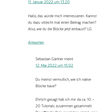
11. Januar 2022 um 13:20
Hallo, das würde mich interressieren. Kannst
du dazu villeicht mal einen Beitrag machen?
Also, wie du die Blöcke jetzt einbaust? LG
Antworten
Sebastian Gärtner
meint
12. Mai 2022 um 15:02
Du meinst vermutlich, wie ich native
Blöcke baue?
Ehrlich gesagt hab ich mir da ca. 10 –
20 Tutorials zusammen gesammelt.