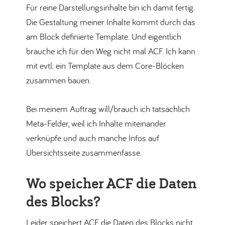
Für reine Darstellungsinhalte bin ich damit fertig.
Die Gestaltung meiner Inhalte kommt durch das
am Block definierte Template. Und eigentlich
brauche ich für den Weg nicht mal ACF. Ich kann
mit evtl. ein Template aus dem Core-Blöcken
zusammen bauen.
Bei meinem Auftrag will/brauch ich tatsächlich
Meta-Felder, weil ich Inhalte miteinander
verknüpfe und auch manche Infos auf
Übersichtsseite zusammenfasse.
Wo speicher ACF die Daten
des Blocks?
Leider speichert ACF die Daten des Blocks nicht