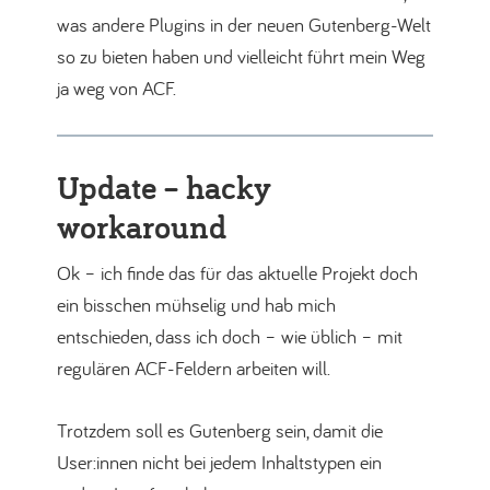
was andere Plugins in der neuen Gutenberg-Welt
so zu bieten haben und vielleicht führt mein Weg
ja weg von ACF.
Update – hacky
workaround
Ok – ich finde das für das aktuelle Projekt doch
ein bisschen mühselig und hab mich
entschieden, dass ich doch – wie üblich – mit
regulären ACF-Feldern arbeiten will.
Trotzdem soll es Gutenberg sein, damit die
User:innen nicht bei jedem Inhaltstypen ein