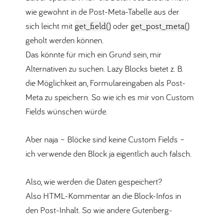
wie gewohnt in de Post-Meta-Tabelle aus der
sich leicht mit
get_field()
oder
get_post_meta()
geholt werden können.
Das könnte für mich ein Grund sein, mir
Alternativen zu suchen. Lazy Blocks bietet z. B.
die Möglichkeit an, Formulareingaben als Post-
Meta zu speichern. So wie ich es mir von Custom
Fields wünschen würde.
Aber naja – Blöcke sind keine Custom Fields –
ich verwende den Block ja eigentlich auch falsch.
Also, wie werden die Daten gespeichert?
Also HTML-Kommentar an die Block-Infos in
den Post-Inhalt. So wie andere Gutenberg-