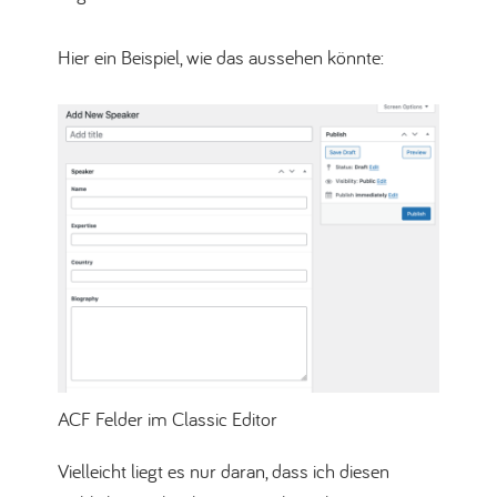
Hier ein Beispiel, wie das aussehen könnte:
ACF Felder im Classic Editor
Vielleicht liegt es nur daran, dass ich diesen